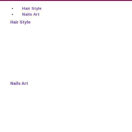
Hair Style
Nails Art
Hair Style
Nails Art