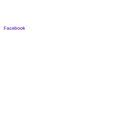
Facebook