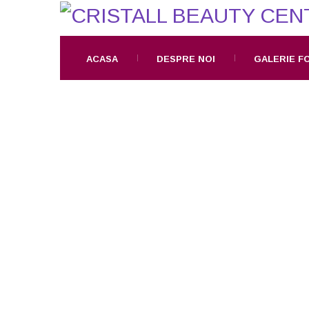
ACASA
DESPRE NOI
GALERIE F