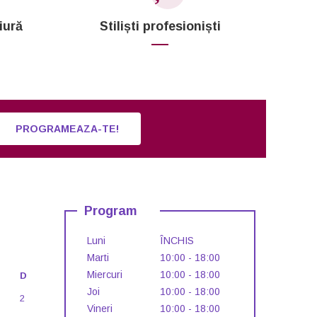
iură
Stiliști profesioniști
PROGRAMEAZA-TE!
Program
Luni
ÎNCHIS
Marti
10:00 - 18:00
Miercuri
10:00 - 18:00
D
Joi
10:00 - 18:00
2
Vineri
10:00 - 18:00