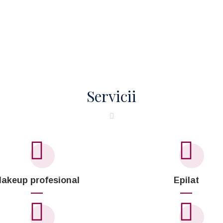
Servicii
akeup profesional
Epilat