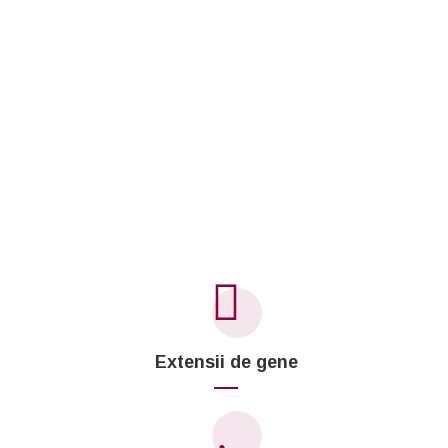
Extensii de gene